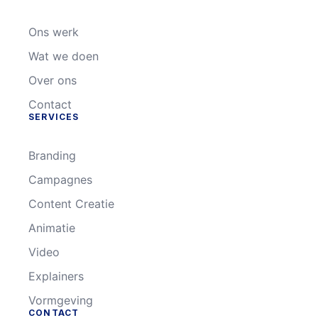
Ons werk
Wat we doen
Over ons
Contact
SERVICES
Branding
Campagnes
Content Creatie
Animatie
Video
Explainers
Vormgeving
CONTACT