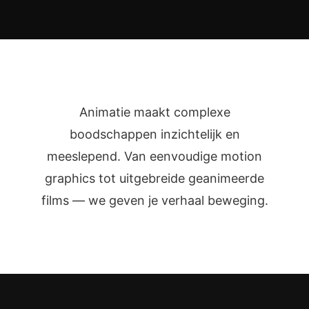
Animatie maakt complexe
boodschappen inzichtelijk en
meeslepend. Van eenvoudige motion
graphics tot uitgebreide geanimeerde
films — we geven je verhaal beweging.