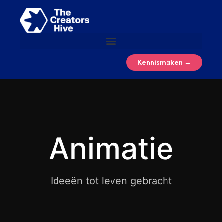
Kennismaken →
Animatie
Ideeën tot leven gebracht