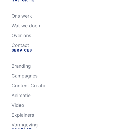
NAVIGATIE
Ons werk
Wat we doen
Over ons
Contact
SERVICES
Branding
Campagnes
Content Creatie
Animatie
Video
Explainers
Vormgeving