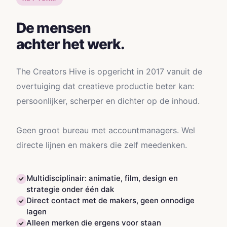
De mensen
achter het werk.
The Creators Hive is opgericht in 2017 vanuit de
overtuiging dat creatieve productie beter kan:
persoonlijker, scherper en dichter op de inhoud.
Geen groot bureau met accountmanagers. Wel
directe lijnen en makers die zelf meedenken.
Multidisciplinair: animatie, film, design en
strategie onder één dak
Direct contact met de makers, geen onnodige
lagen
Alleen merken die ergens voor staan