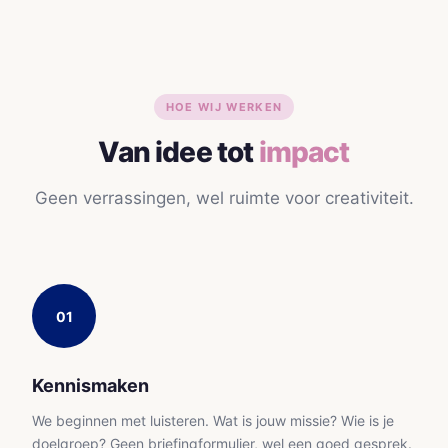
HOE WIJ WERKEN
Van idee tot
impact
Geen verrassingen, wel ruimte voor creativiteit.
01
Kennismaken
We beginnen met luisteren. Wat is jouw missie? Wie is je
doelgroep? Geen briefingformulier, wel een goed gesprek.