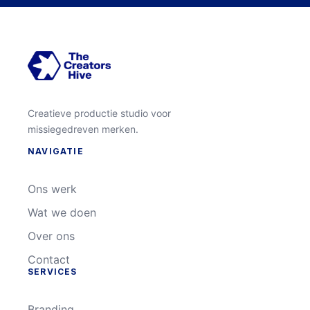
Creatieve productie studio voor
missiegedreven merken.
NAVIGATIE
Ons werk
Wat we doen
Over ons
Contact
SERVICES
Branding