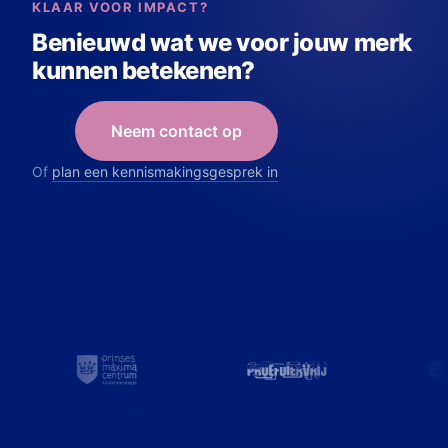
KLAAR VOOR IMPACT?
Benieuwd wat we voor jouw merk
kunnen betekenen?
Neem contact op
Of
plan een kennismakingsgesprek in