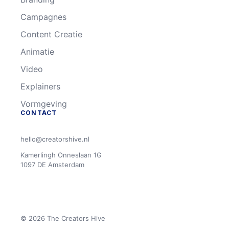
Campagnes
Content Creatie
Animatie
Video
Explainers
Vormgeving
CONTACT
hello@creatorshive.nl
Kamerlingh Onneslaan 1G
1097 DE Amsterdam
© 2026 The Creators Hive