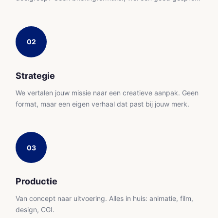
02
Strategie
We vertalen jouw missie naar een creatieve aanpak. Geen
format, maar een eigen verhaal dat past bij jouw merk.
03
Productie
Van concept naar uitvoering. Alles in huis: animatie, film,
design, CGI.