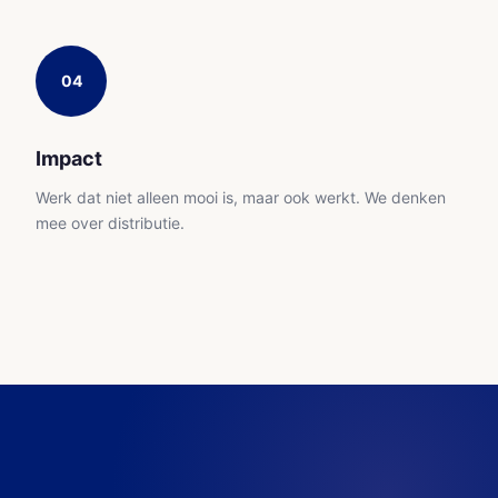
04
Impact
Werk dat niet alleen mooi is, maar ook werkt. We denken
mee over distributie.