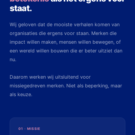
staat.
Wij geloven dat de mooiste verhalen komen van
organisaties die ergens voor staan. Merken die
impact willen maken, mensen willen bewegen, of
een wereld willen bouwen die er beter uitziet dan
nu.
Daarom werken wij uitsluitend voor
missiegedreven merken. Niet als beperking, maar
als keuze.
01 · MISSIE