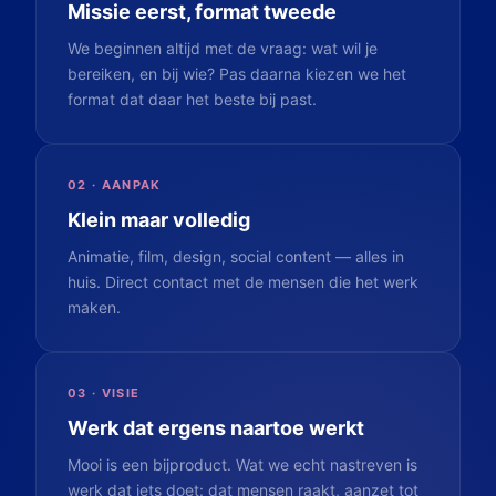
Missie eerst, format tweede
We beginnen altijd met de vraag: wat wil je
bereiken, en bij wie? Pas daarna kiezen we het
format dat daar het beste bij past.
02 · AANPAK
Klein maar volledig
Animatie, film, design, social content — alles in
huis. Direct contact met de mensen die het werk
maken.
03 · VISIE
Werk dat ergens naartoe werkt
Mooi is een bijproduct. Wat we echt nastreven is
werk dat iets doet: dat mensen raakt, aanzet tot